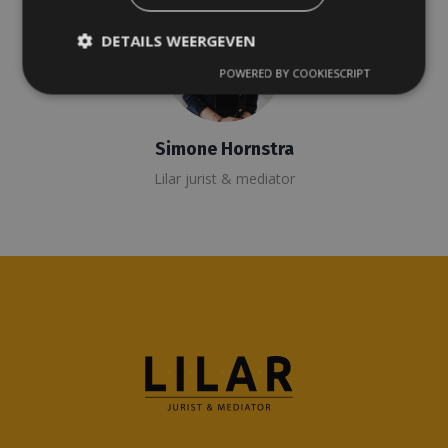
DETAILS WEERGEVEN
POWERED BY COOKIESCRIPT
Simone Hornstra
Lilar jurist & mediator