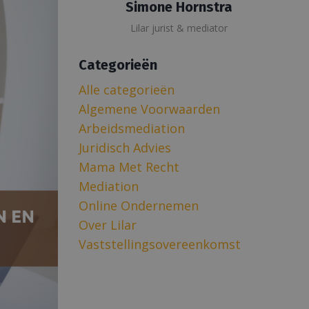
Simone Hornstra
Lilar jurist & mediator
Categorieën
Alle categorieën
Algemene Voorwaarden
Arbeidsmediation
Juridisch Advies
Mama Met Recht
Mediation
Online Ondernemen
Over Lilar
Vaststellingsovereenkomst