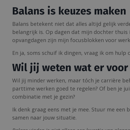
Balans is keuzes maken
Balans betekent niet dat alles altijd gelijk ver
belangrijk is. Op dagen dat mijn dochter thuis
opvangdagen zijn mijn focusblokken voor werk 
En ja, soms schuif ik dingen, vraag ik om hulp o
Wil jij weten wat er voor
Wil jij minder werken, maar tóch je carrière 
parttime werken goed te regelen? Of ben je jui
combinatie met je gezin?
Ik denk graag eens met je mee. Stuur me een be
samen naar jouw situatie.