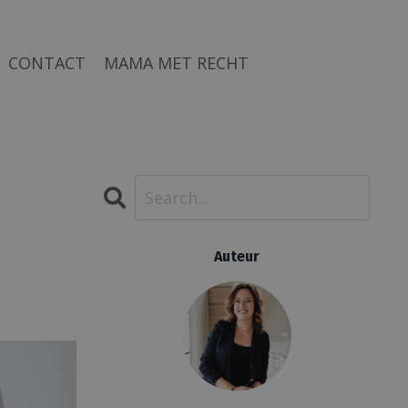
CONTACT
MAMA MET RECHT
Auteur