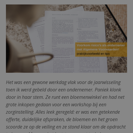
Het was een gewone werkdag vlak voor de jaarwisseling
toen ik werd gebeld door een ondernemer. Paniek klonk
door in haar stem. Ze runt een bloemenwinkel en had net
grote inkopen gedaan voor een workshop bij een
zorginstelling. Alles leek geregeld: er was een getekende
offerte, duidelijke afspraken, de bloemen en het groen
scoorde ze op de veiling en ze stond klaar om de opdracht