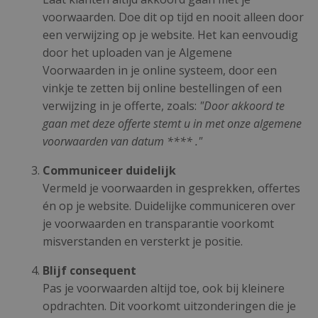
voorwaarden. Doe dit op tijd en nooit alleen door
een verwijzing op je website. Het kan eenvoudig
door het uploaden van je Algemene
Voorwaarden in je online systeem, door een
vinkje te zetten bij online bestellingen of een
verwijzing in je offerte, zoals:
"Door akkoord te
gaan met deze offerte stemt u in met onze algemene
voorwaarden van datum **** ."
Communiceer duidelijk
Vermeld je voorwaarden in gesprekken, offertes
én op je website. Duidelijke communiceren over
je voorwaarden en transparantie voorkomt
misverstanden en versterkt je positie.
Blijf consequent
Pas je voorwaarden altijd toe, ook bij kleinere
opdrachten. Dit voorkomt uitzonderingen die je