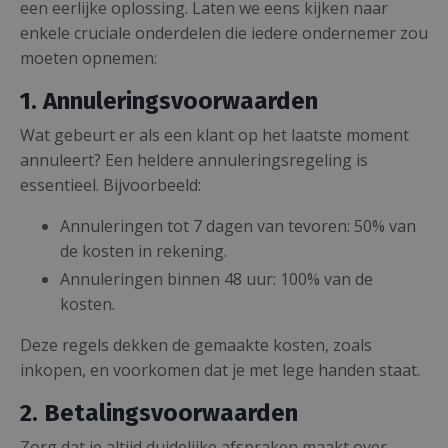
een eerlijke oplossing. Laten we eens kijken naar
enkele cruciale onderdelen die iedere ondernemer zou
moeten opnemen:
1. Annuleringsvoorwaarden
Wat gebeurt er als een klant op het laatste moment
annuleert? Een heldere annuleringsregeling is
essentieel. Bijvoorbeeld:
Annuleringen tot 7 dagen van tevoren: 50% van
de kosten in rekening.
Annuleringen binnen 48 uur: 100% van de
kosten.
Deze regels dekken de gemaakte kosten, zoals
inkopen, en voorkomen dat je met lege handen staat.
2. Betalingsvoorwaarden
Zorg dat je altijd duidelijke afspraken maakt over