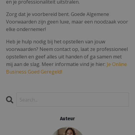
en je professionaliteit uitstralen.
Zorg dat je voorbereid bent. Goede Algemene
Voorwaarden zijn geen luxe, maar een noodzaak voor
elke ondernemer!
Heb je hulp nodig bij het opstellen van jouw
voorwaarden? Neem contact op, laat ze professioneel
opstellen en geef alles uit handen of ga samen met
mij aan de slag. Meer informatie vind je hier:
Je Online
Business Goed Geregeld!
Auteur