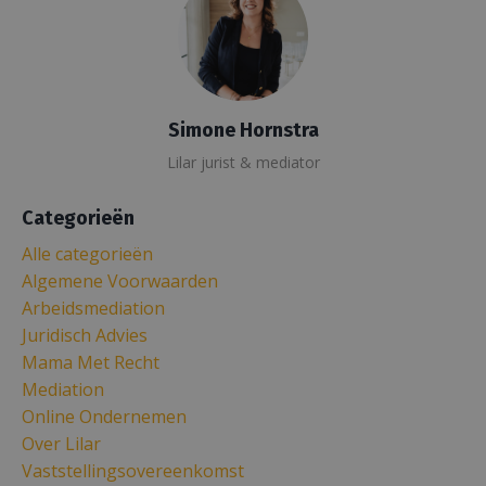
Simone Hornstra
Lilar jurist & mediator
Categorieën
Alle categorieën
Algemene Voorwaarden
Arbeidsmediation
Juridisch Advies
Mama Met Recht
Mediation
Online Ondernemen
Over Lilar
Vaststellingsovereenkomst