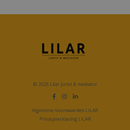
© 2026 Lilar jurist & mediator
Algemene Voorwaarden LILAR
Privacyverklaring LILAR