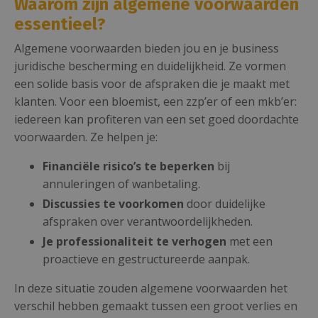
Waarom zijn algemene voorwaarden
essentieel?
Algemene voorwaarden bieden jou en je business
juridische bescherming en duidelijkheid. Ze vormen
een solide basis voor de afspraken die je maakt met
klanten. Voor een bloemist, een zzp’er of een mkb’er:
iedereen kan profiteren van een set goed doordachte
voorwaarden. Ze helpen je:
Financiële risico’s te beperken
bij
annuleringen of wanbetaling.
Discussies te voorkomen
door duidelijke
afspraken over verantwoordelijkheden.
Je professionaliteit te verhogen
met een
proactieve en gestructureerde aanpak.
In deze situatie zouden algemene voorwaarden het
verschil hebben gemaakt tussen een groot verlies en