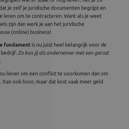
at je zelf je juridische documenten begrijpt en
Je leren om te contracteren. Want als je weet
els zijn dan werk je aan het juridische
ouw (online) business!
he fundament
is nu juist heel belangrijk voor de
bedrijf.
Zo kun jij als ondernemer met een gerust
.
 jou liever om een conflict te voorkomen dan om
n. Kan ook hoor, maar dat kost vaak meer geld