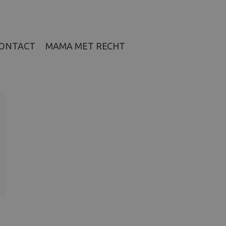
ONTACT
MAMA MET RECHT