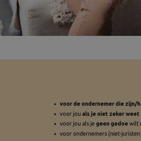
voor de ondernemer die zijn/ha
voor jou
als je niet zeker weet
voor jou als je
geen gedoe
wilt 
voor ondernemers (niet-juristen