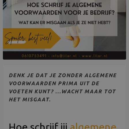
DENK JE DAT JE ZONDER ALGEMENE
VOORWAARDEN PRIMA UIT DE
VOETEN KUNT? ...WACHT MAAR TOT
HET MISGAAT.
Hoe schrijf jij
algemene