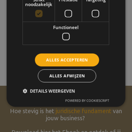
noodzakelijk
Functioneel
ALLES ACCEPTEREN
ALLES AFWIJZEN
DETAILS WEERGEVEN
POWERED BY COOKIESCRIPT
Hoe stevig is het
juridische fundament
van
jouw business?