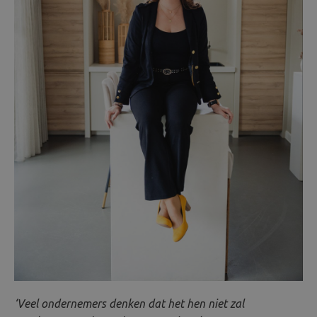
‘Veel ondernemers denken dat het hen niet zal