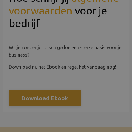
voorwaarden
voor je
bedrijf
Wil je zonder juridisch gedoe een sterke basis voor je
business?
Download nu het Ebook en regel het vandaag nog!
Download Ebook