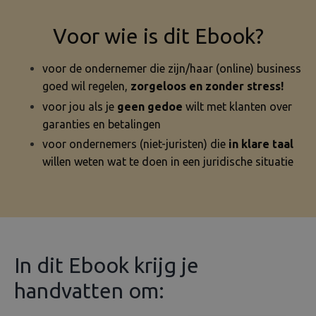
Voor wie is dit Ebook?
voor de ondernemer die zijn/haar (online) business
goed wil regelen,
zorgeloos en zonder stress!
voor jou als je
geen gedoe
wilt met klanten over
garanties en betalingen
voor ondernemers (niet-juristen) die
in klare taal
willen weten wat te doen in een juridische situatie
In dit Ebook krijg je
handvatten om: